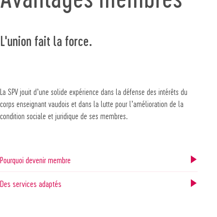
L'union fait la force.
La SPV jouit d’une solide expérience dans la défense des intérêts du
corps enseignant vaudois et dans la lutte pour l’amélioration de la
condition sociale et juridique de ses membres.
Pourquoi devenir membre
Des services adaptés