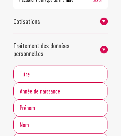
Cotisations
Traitement des données
personnelles