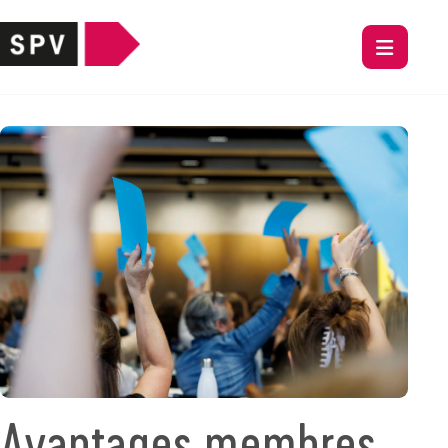
Avantages membres