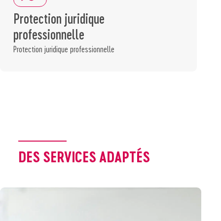
Protection juridique
professionnelle
Protection juridique professionnelle
DES SERVICES ADAPTÉS