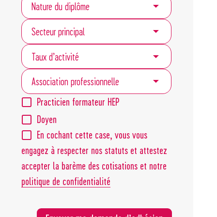
Nature du diplôme
Secteur principal
Taux d’activité
Association professionnelle
Practicien formateur HEP
Doyen
En cochant cette case, vous vous
engagez à respecter nos statuts et attestez
accepter la barème des cotisations et notre
politique de confidentialité