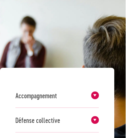
Accompagnement
Défense collective