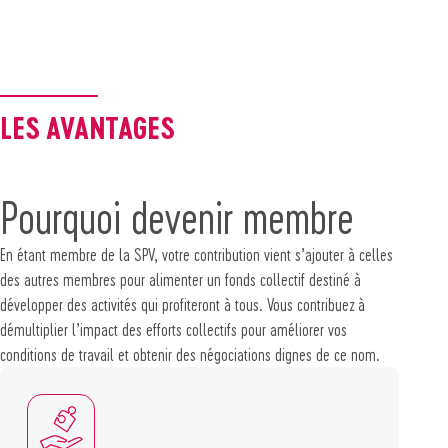
LES AVANTAGES
Pourquoi devenir membre
En étant membre de la SPV, votre contribution vient s’ajouter à celles
des autres membres pour alimenter un fonds collectif destiné à
développer des activités qui profiteront à tous. Vous contribuez à
démultiplier l’impact des efforts collectifs pour améliorer vos
conditions de travail et obtenir des négociations dignes de ce nom.