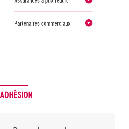
Partenaires commerciaux
ADHÉSION