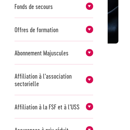
Fonds de secours
Offres de formation
Abonnement Majuscules
Affiliation à l'association
sectorielle
Affiliation à la FSF et à l'USS
Assurances à prix réduit