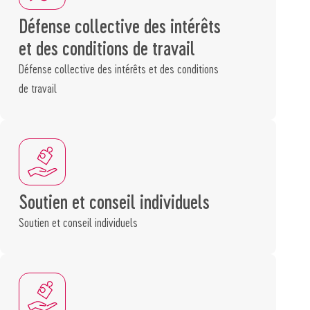
Défense collective des intérêts
et des conditions de travail
Défense collective des intérêts et des conditions
de travail
Soutien et conseil individuels
Soutien et conseil individuels