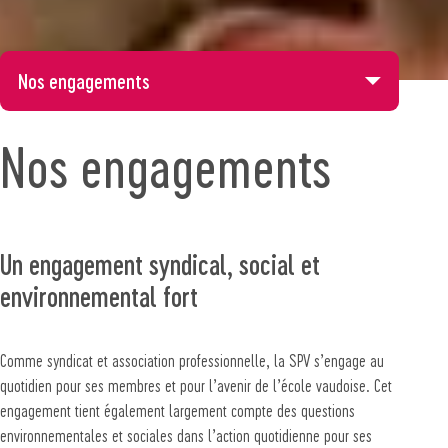
Nos engagements
Nos engagements
Un engagement syndical, social et
environnemental fort
Comme syndicat et association professionnelle, la SPV s’engage au
quotidien pour ses membres et pour l’avenir de l’école vaudoise. Cet
engagement tient également largement compte des questions
environnementales et sociales dans l’action quotidienne pour ses