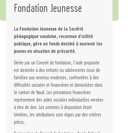
Fondation Jeunesse
La Fondation Jeunesse de la Société
pédagogique vaudoise, reconnue d’utilité
publique, gère un fonds destiné à soutenir les
jeunes en situation de précarité.
Gérée par un Conseil de fondation, l’aide proposée
est destinée à des enfants ou adolescents issus de
familles aux revenus modestes, confrontées à des
difficultés sociales et financières et domiciliées dans
le canton de Vaud. Les prestations financières
représentent des aides sociales individuelles versées
à titre de don. Les sommes à disposition étant
limitées, les attributions sont régies par des critères
précis.