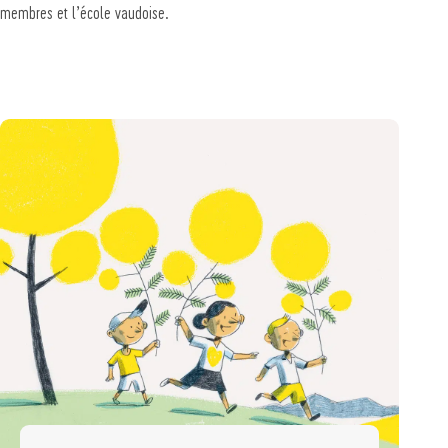
membres et l’école vaudoise.