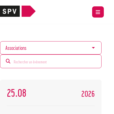
Associations
25.08
2026