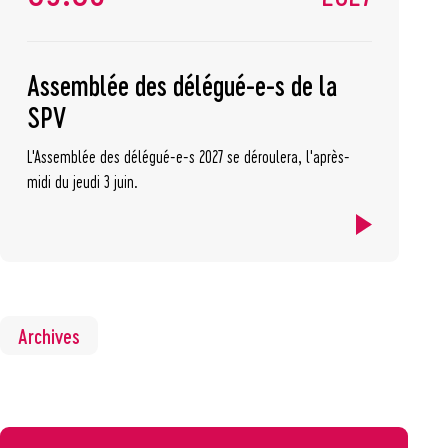
Assemblée des délégué-e-s de la
SPV
L'Assemblée des délégué-e-s 2027 se déroulera, l'après-
midi du jeudi 3 juin.
Archives