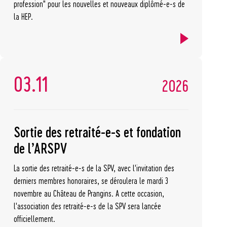
profession" pour les nouvelles et nouveaux diplômé-e-s de
la HEP.
03.11
2026
Sortie des retraité-e-s et fondation
de l’ARSPV
La sortie des retraité-e-s de la SPV, avec l'invitation des
derniers membres honoraires, se déroulera le mardi 3
novembre au Château de Prangins. A cette occasion,
l'association des retraité-e-s de la SPV sera lancée
officiellement.