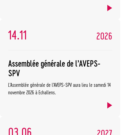
14.11
2026
Assemblée générale de l’AVEPS-
SPV
L'Assemblée générale de l'AVEPS-SPV aura lieu le samedi 14
novembre 2026 à Echallens.
03.06
2027