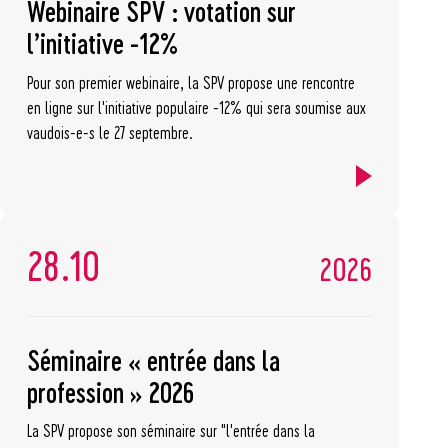
Webinaire SPV : votation sur
l’initiative -12%
Pour son premier webinaire, la SPV propose une rencontre
en ligne sur l'initiative populaire -12% qui sera soumise aux
vaudois-e-s le 27 septembre.
28.10
2026
Séminaire « entrée dans la
profession » 2026
La SPV propose son séminaire sur "l'entrée dans la