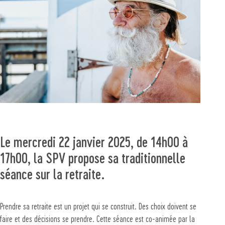
Le mercredi 22 janvier 2025, de 14h00 à
17h00, la SPV propose sa traditionnelle
séance sur la retraite.
Prendre sa retraite est un projet qui se construit. Des choix doivent se
faire et des décisions se prendre. Cette séance est co-animée par la