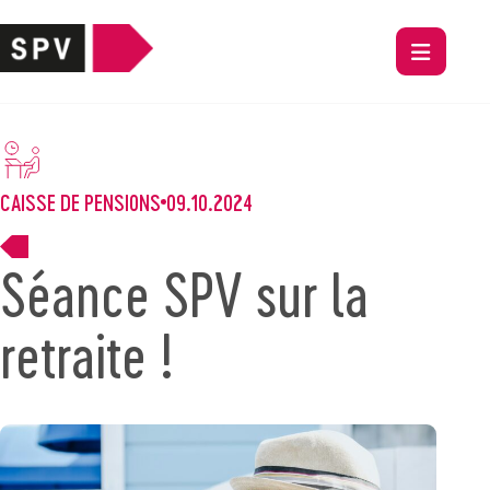
CAISSE DE PENSIONS
09.10.2024
Séance SPV sur la
retraite !