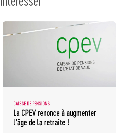
intéresser
CAISSE DE PENSIONS
La CPEV renonce à augmenter
l’âge de la retraite !