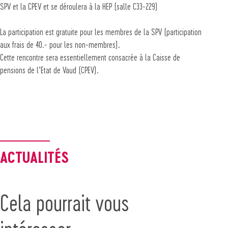
SPV et la CPEV et se déroulera à la HEP (salle C33-229)
La participation est gratuite pour les membres de la SPV (participation
aux frais de 40.- pour les non-membres).
Cette rencontre sera essentiellement consacrée à la Caisse de
pensions de l’Etat de Vaud (CPEV).
ACTUALITÉS
Cela pourrait vous