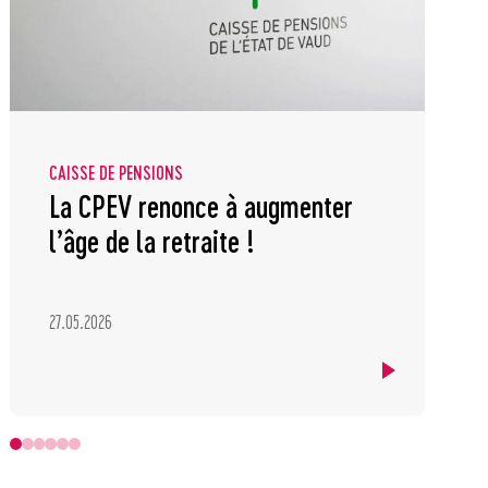
CAISSE DE PENSIONS
La CPEV renonce à augmenter
l’âge de la retraite !
27.05.2026