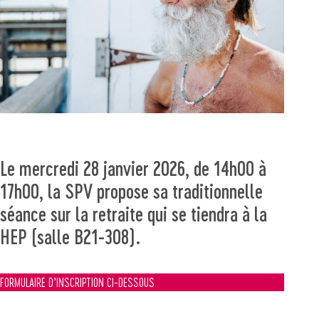
Le mercredi 28 janvier 2026, de 14h00 à
17h00, la SPV propose sa traditionnelle
séance sur la retraite qui se tiendra à la
HEP (salle B21-308).
FORMULAIRE D’INSCRIPTION CI-DESSOUS