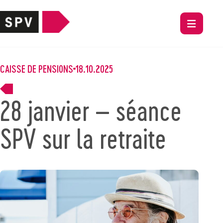
CAISSE DE PENSIONS
18.10.2025
28 janvier – séance
SPV sur la retraite