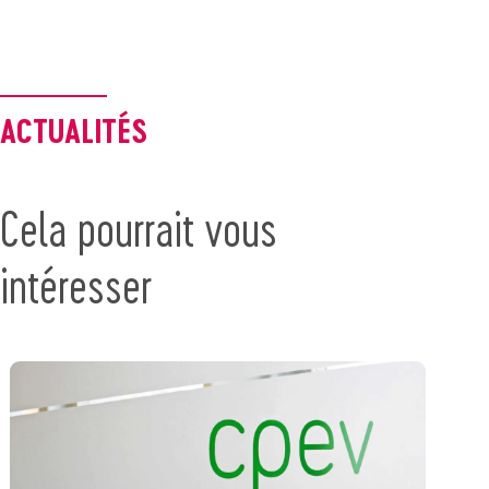
ACTUALITÉS
Cela pourrait vous
intéresser