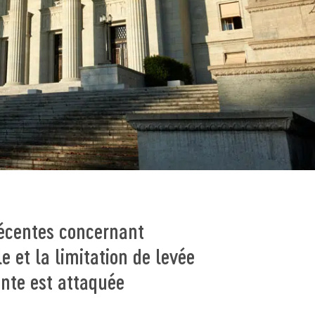
récentes concernant
le et la limitation de levée
nte est attaquée