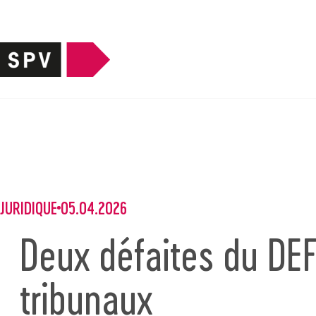
JURIDIQUE
05.04.2026
Deux défaites du DEF
tribunaux