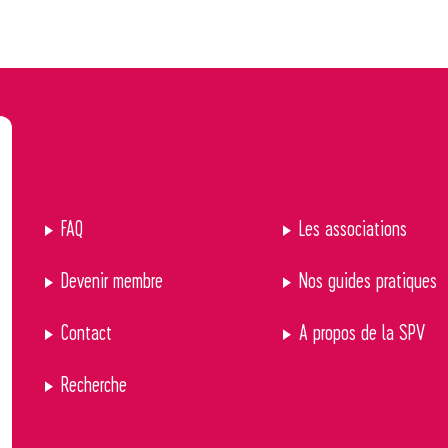
FAQ
Les associations
Devenir membre
Nos guides pratiques
Contact
A propos de la SPV
Recherche