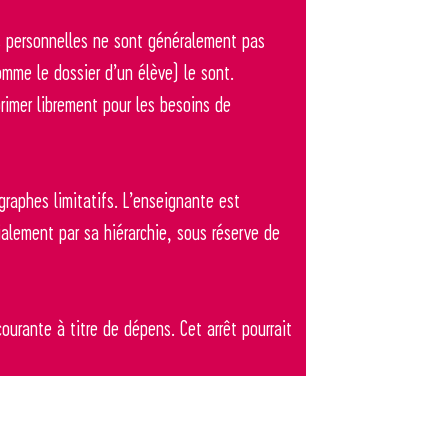
ns personnelles ne sont généralement pas
omme le dossier d’un élève) le sont.
primer librement pour les besoins de
graphes limitatifs. L’enseignante est
alement par sa hiérarchie, sous réserve de
ourante à titre de dépens. Cet arrêt pourrait