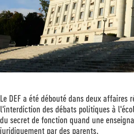
Le DEF a été débouté dans deux affaires 
l'interdiction des débats politiques à l'éco
du secret de fonction quand une enseigna
juridiquement par des parents.