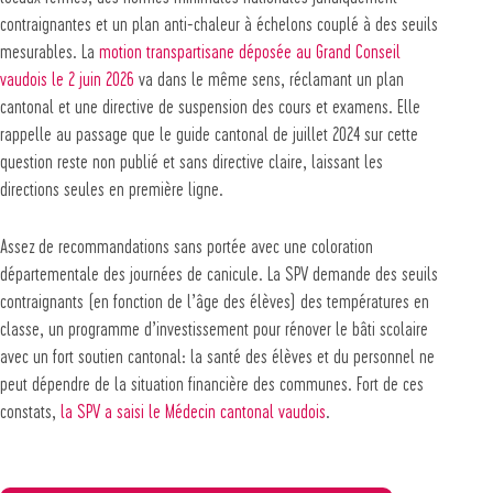
contraignantes et un plan anti-chaleur à échelons couplé à des seuils
mesurables. La
motion transpartisane déposée au Grand Conseil
vaudois le 2 juin 2026
va dans le même sens, réclamant un plan
cantonal et une directive de suspension des cours et examens. Elle
rappelle au passage que le guide cantonal de juillet 2024 sur cette
question reste non publié et sans directive claire, laissant les
directions seules en première ligne.
Assez de recommandations sans portée avec une coloration
départementale des journées de canicule. La SPV demande des seuils
contraignants (en fonction de l’âge des élèves) des températures en
classe, un programme d’investissement pour rénover le bâti scolaire
avec un fort soutien cantonal: la santé des élèves et du personnel ne
peut dépendre de la situation financière des communes. Fort de ces
constats,
la SPV a saisi le Médecin cantonal vaudois
.