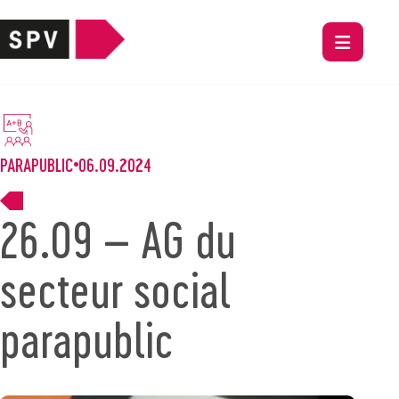
PARAPUBLIC
06.09.2024
26.09 – AG du
secteur social
parapublic