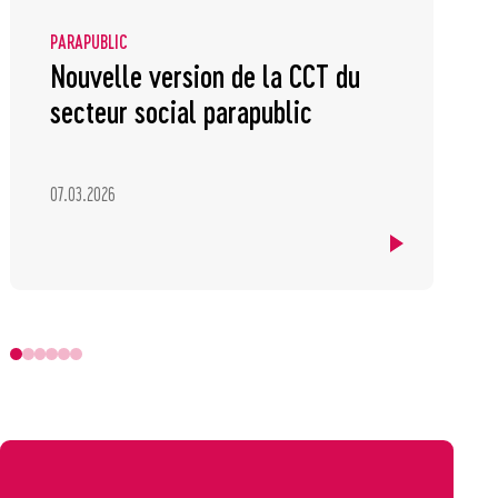
PARAPUBLIC
Nouvelle version de la CCT du
secteur social parapublic
07.03.2026