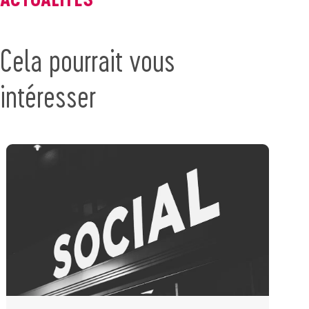
Cela pourrait vous
intéresser