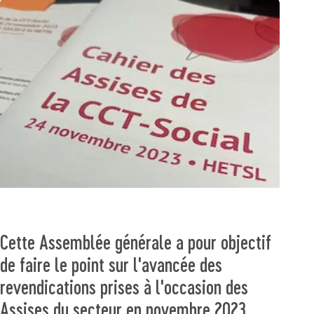
Cette Assemblée générale a pour objectif
de faire le point sur l'avancée des
revendications prises à l'occasion des
Assises du secteur en novembre 2023.