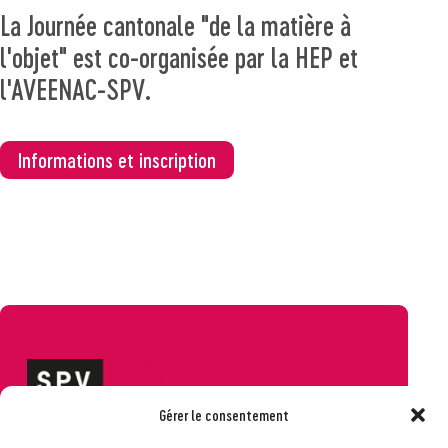
La Journée cantonale "de la matière à
l'objet" est co-organisée par la HEP et
l'AVEENAC-SPV.
Informations et inscription
Gérer le consentement
Société pédagogique vaudoise