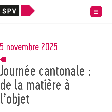
5 novembre 2025
Journée cantonale :
de la matière à
l’objet