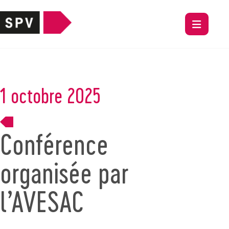
1 octobre 2025
Conférence
organisée par
l’AVESAC