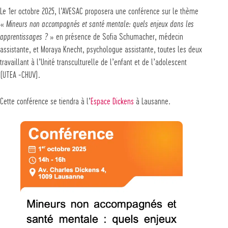
Le 1er octobre 2025, l’AVESAC proposera une conférence sur le thème
«
Mineurs non accompagnés et santé mentale: quels enjeux dans les
apprentissages ?
» en présence de Sofia Schumacher, médecin
assistante, et Moraya Knecht, psychologue assistante, toutes les deux
travaillant à l’Unité transculturelle de l’enfant et de l’adolescent
(UTEA -CHUV).
Cette conférence se tiendra à l’
Espace Dickens
à Lausanne.