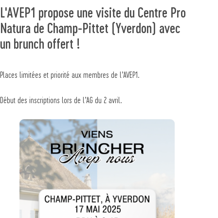
L'AVEP1 propose une visite du Centre Pro
Natura de Champ-Pittet (Yverdon) avec
un brunch offert !
Places limitées et priorité aux membres de l’AVEP1.
Début des inscriptions lors de l’AG du 2 avril.