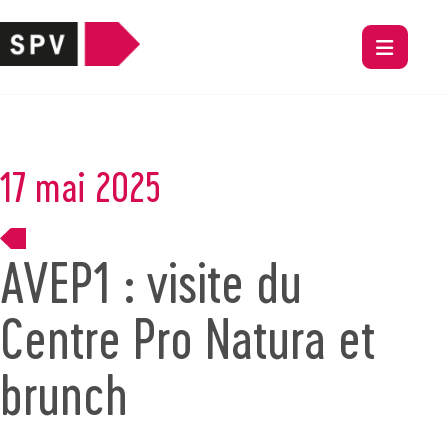
17 mai 2025
AVEP1 : visite du
Centre Pro Natura et
brunch