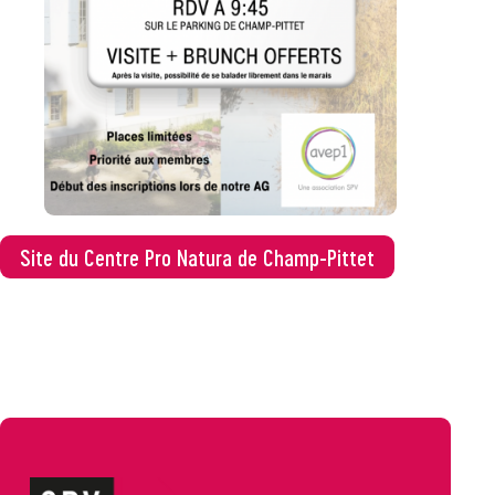
Site du Centre Pro Natura de Champ-Pittet