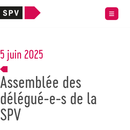
5 juin 2025
Assemblée des
délégué-e-s de la
SPV