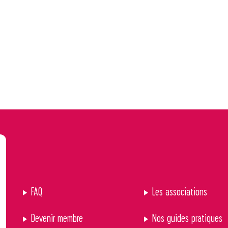
FAQ
Les associations
Devenir membre
Nos guides pratiques