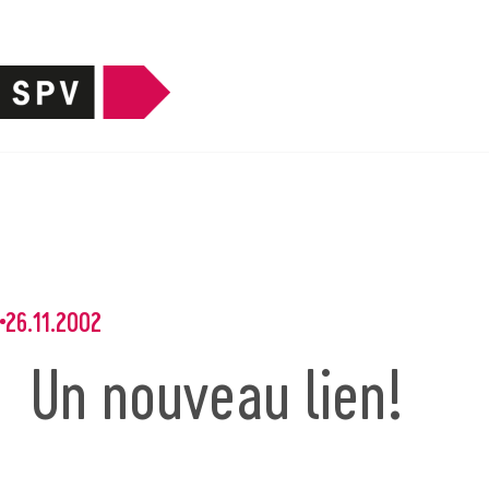
26.11.2002
Un nouveau lien!