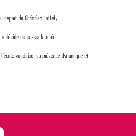
u départ de Christian Laffely.
 a décidé de passer la main.
t l’école vaudoise, sa présence dynamique et