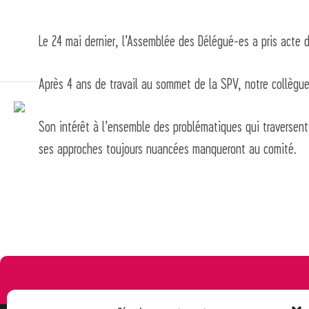
Le 24 mai dernier, l’Assemblée des Délégué-es a pris acte d
Après 4 ans de travail au sommet de la SPV, notre collègue
Son intérêt à l’ensemble des problématiques qui traversen
ses approches toujours nuancées manqueront au comité.