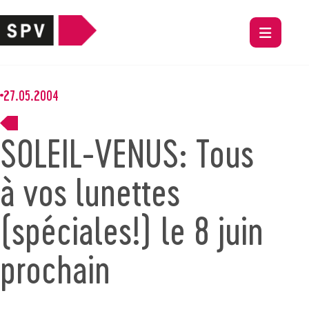
27.05.2004
SOLEIL-VENUS: Tous
à vos lunettes
(spéciales!) le 8 juin
prochain