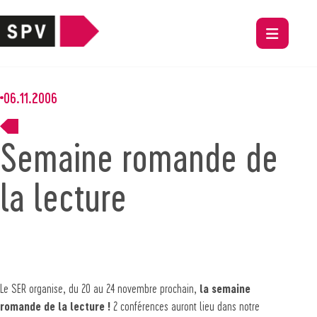
06.11.2006
Semaine romande de
la lecture
Le SER organise, du 20 au 24 novembre prochain,
la semaine
romande de la lecture !
2 conférences auront lieu dans notre