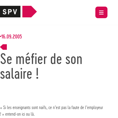
16.09.2005
Se méfier de son
salaire !
« Si les enseignants sont naïfs, ce n’est pas la faute de l’employeur
! » entend-on ici ou là.