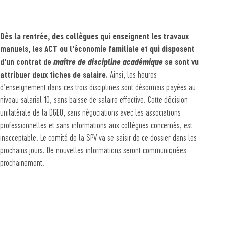
Dès la rentrée, des collègues qui enseignent les travaux
manuels, les ACT ou l’économie familiale et qui disposent
d’un contrat de
maître de discipline académique
se sont vu
attribuer deux fiches de salaire.
Ainsi, les heures
d’enseignement dans ces trois disciplines sont désormais payées au
niveau salarial 10, sans baisse de salaire effective. Cette décision
unilatérale de la DGEO, sans négociations avec les associations
professionnelles et sans informations aux collègues concernés, est
inacceptable. Le comité de la SPV va se saisir de ce dossier dans les
prochains jours. De nouvelles informations seront communiquées
prochainement.