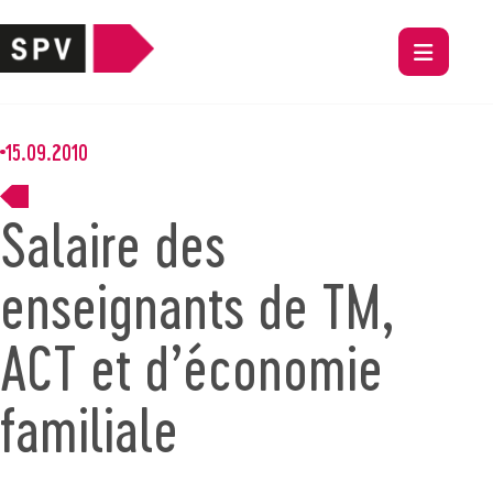
15.09.2010
Salaire des
enseignants de TM,
ACT et d’économie
familiale