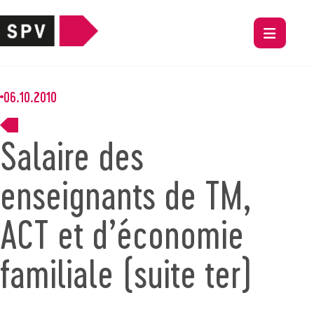
06.10.2010
Salaire des
enseignants de TM,
ACT et d’économie
familiale (suite ter)