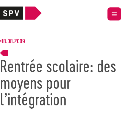
18.08.2009
Rentrée scolaire: des
moyens pour
l’intégration