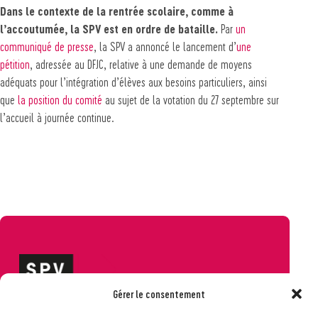
Dans le contexte de la rentrée scolaire, comme à
l’accoutumée, la SPV est en ordre de bataille.
Par
un
communiqué de presse
, la SPV a annoncé le lancement d’
une
pétition
, adressée au DFJC, relative à une demande de moyens
adéquats pour l’intégration d’élèves aux besoins particuliers, ainsi
que
la position du comité
au sujet de la votation du 27 septembre sur
l’accueil à journée continue.
Gérer le consentement
Société pédagogique vaudoise