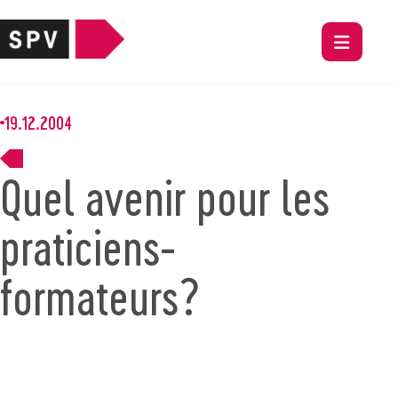
19.12.2004
Quel avenir pour les
praticiens-
formateurs?