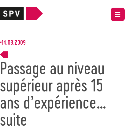
14.08.2009
Passage au niveau
supérieur après 15
ans d’expérience…
suite