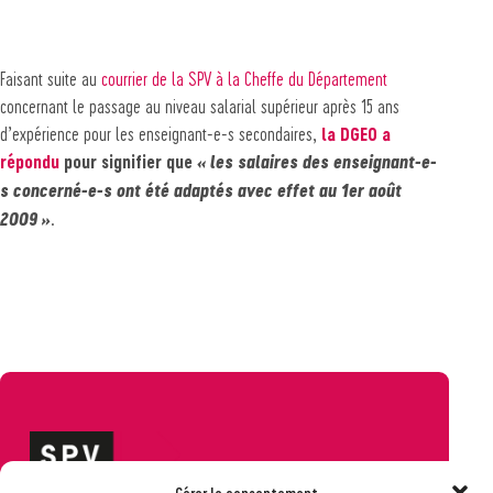
Faisant suite au
courrier de la SPV à la Cheffe du Département
concernant le passage au niveau salarial supérieur après 15 ans
d’expérience pour les enseignant-e-s secondaires,
la DGEO a
répondu
pour signifier que
« les salaires des enseignant-e-
s concerné-e-s ont été adaptés avec effet au 1er août
2009 »
.