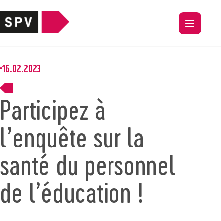
16.02.2023
Participez à
l’enquête sur la
santé du personnel
de l’éducation !