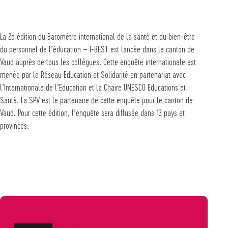
La 2e édition du Baromètre international de la santé et du bien-être
du personnel de l’éducation – I-BEST est lancée dans le canton de
Vaud auprès de tous les collègues. Cette enquête internationale est
menée par le Réseau Education et Solidarité en partenariat avec
l’Internationale de l’Education et la Chaire UNESCO Educations et
Santé. La SPV est le partenaire de cette enquête pour le canton de
Vaud. Pour cette édition, l’enquête sera diffusée dans 13 pays et
provinces.