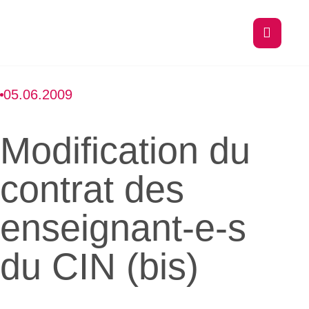
05.06.2009
Modification du
contrat des
enseignant-e-s
du CIN (bis)