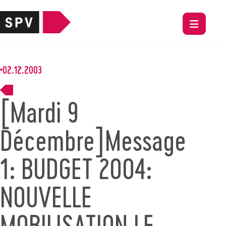
02.12.2003
[Mardi 9
Décembre]Message
1: BUDGET 2004:
NOUVELLE
MOBILISATION LE