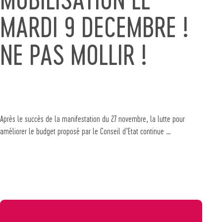
MARDI 9 DECEMBRE !
NE PAS MOLLIR !
Après le succès de la manifestation du 27 novembre, la lutte pour
améliorer le budget proposé par le Conseil d’Etat continue …