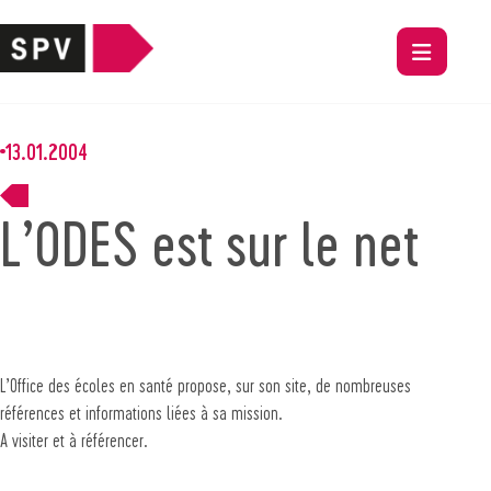
13.01.2004
L’ODES est sur le net
L’Office des écoles en santé propose, sur son site, de nombreuses
références et informations liées à sa mission.
A visiter et à référencer.