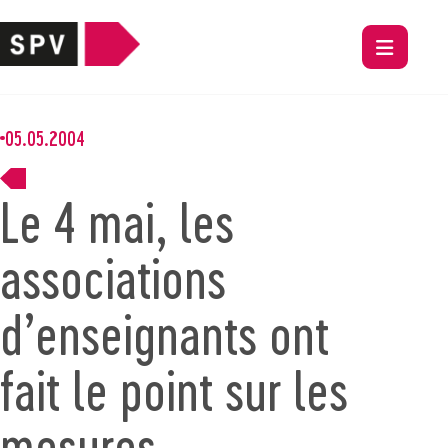
05.05.2004
Le 4 mai, les
associations
d’enseignants ont
fait le point sur les
mesures