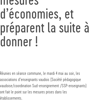
d’économies, et
préparent la suite à
donner !
Réunies en séance commune, le mardi 4 mai au soir, les
associations d’enseignants vaudois (Société pédagogique
vaudoise/coordination Sud-enseignement /SSP-enseignants)
ont fait le point sur les mesures prises dans les
établissements.