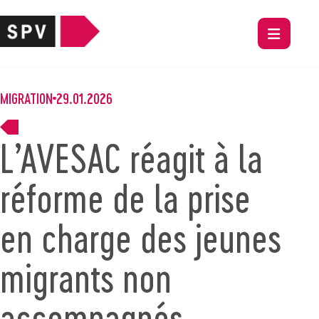
MIGRATION
29.01.2026
L’AVESAC réagit à la
réforme de la prise
en charge des jeunes
migrants non
accompagnés