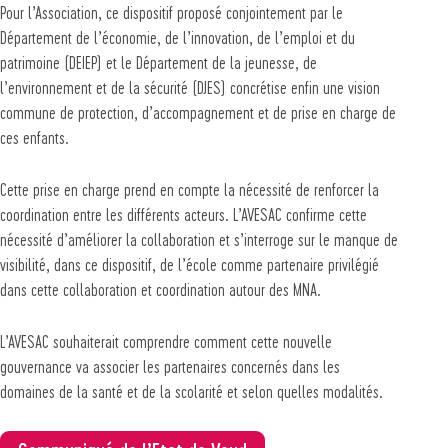
Pour l’Association, ce dispositif proposé conjointement par le
Département de l’économie, de l’innovation, de l’emploi et du
patrimoine (DEIEP) et le Département de la jeunesse, de
l’environnement et de la sécurité (DJES) concrétise enfin une vision
commune de protection, d’accompagnement et de prise en charge de
ces enfants.
Cette prise en charge prend en compte la nécessité de renforcer la
coordination entre les différents acteurs. L’AVESAC confirme cette
nécessité d’améliorer la collaboration et s’interroge sur le manque de
visibilité, dans ce dispositif, de l’école comme partenaire privilégié
dans cette collaboration et coordination autour des MNA.
L’AVESAC souhaiterait comprendre comment cette nouvelle
gouvernance va associer les partenaires concernés dans les
domaines de la santé et de la scolarité et selon quelles modalités.