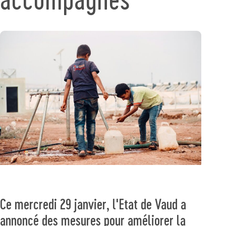
Ce mercredi 29 janvier, l'Etat de Vaud a
annoncé des mesures pour améliorer la