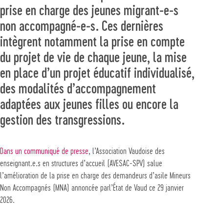
prise en charge des jeunes migrant-e-s
non accompagné-e-s. Ces dernières
intègrent notamment la prise en compte
du projet de vie de chaque jeune, la mise
en place d’un projet éducatif individualisé,
des modalités d’accompagnement
adaptées aux jeunes filles ou encore la
gestion des transgressions.
Dans un communiqué de presse
, l’Association Vaudoise des
enseignant.e.s en structures d’accueil (AVESAC-SPV) salue
l’amélioration de la prise en charge des demandeurs d’asile Mineurs
Non Accompagnés (MNA) annoncée parl’État de Vaud ce 29 janvier
2026.