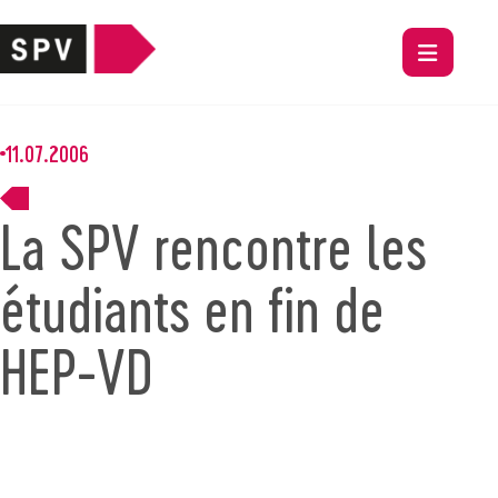
11.07.2006
La SPV rencontre les
étudiants en fin de
HEP-VD