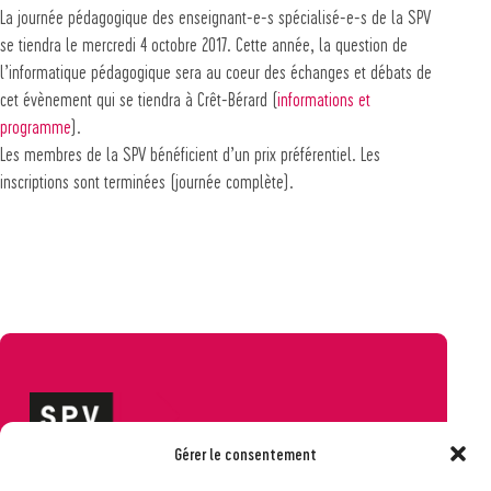
La journée pédagogique des enseignant-e-s spécialisé-e-s de la SPV
se tiendra le mercredi 4 octobre 2017. Cette année, la question de
l’informatique pédagogique sera au coeur des échanges et débats de
cet évènement qui se tiendra à Crêt-Bérard (
informations et
programme
).
Les membres de la SPV bénéficient d’un prix préférentiel. Les
inscriptions sont terminées (journée complète).
Gérer le consentement
Société pédagogique vaudoise