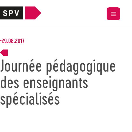
29.08.2017
Journée pédagogique
des enseignants
spécialisés