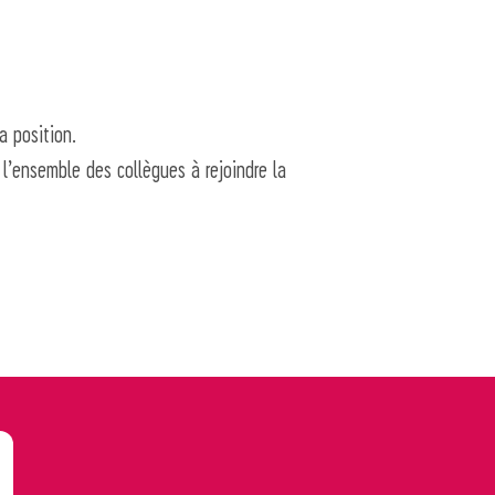
a position.
te l’ensemble des collègues à rejoindre la