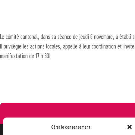
Le comité cantonal, dans sa séance de jeudi 6 novembre, a établi s
Il privilégie les actions locales, appelle à leur coordination et invi
manifestation de 17 h 30!
Gérer le consentement