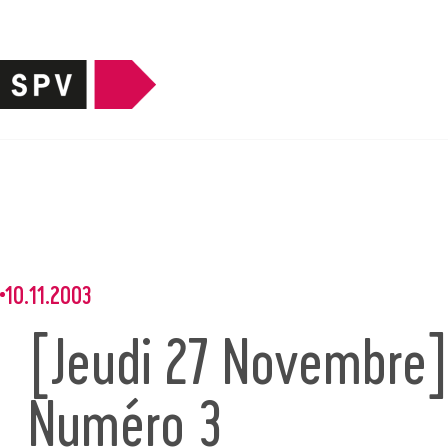
10.11.2003
[Jeudi 27 Novembre
Numéro 3