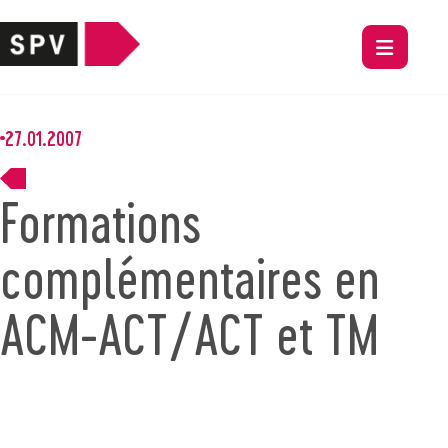
27.01.2007
Formations
complémentaires en
ACM-ACT/ACT et TM