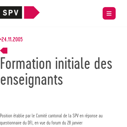
24.11.2005
Formation initiale des
enseignants
Position établie par le Comité cantonal de la SPV en réponse au
questionnaire du DFJ, en vue du forum du 28 janvier