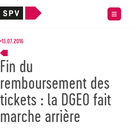
13.07.2016
Fin du
remboursement des
tickets : la DGEO fait
marche arrière