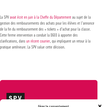
La SPV
avait écrit en juin à la Cheffe du Département
au sujet de la
gestion des remboursements des achats pour les élèves et l’annonce
de la fin du remboursement des « tickets » d’achat pour la classe.
Cette ferme intervention a conduit la DGEO à apporter des
clarifications, dans
un récent courrier
, qui impliquent un retour à la
pratique antérieure. La SPV salue cette décision.
Gérer le consentement