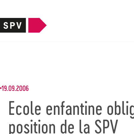
19.09.2006
Ecole enfantine oblig
position de la SPV