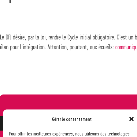
Le DFJ désire, par la loi, rendre le Cycle initial obligatoire. C’est un 
élan pour l’intégration. Attention, pourtant, aux écueils:
communiqu
Gérer le consentement
Pour offrir les meilleures expériences, nous utilisons des technologies