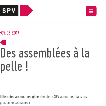
05.03.2017
Des assemblées à la
pelle !
Différentes assemblées générales de la SPV auront lieu dans les
prochaines semaines :