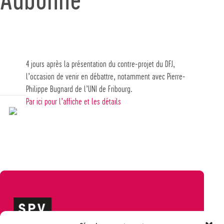
4 jours après la présentation du contre-projet du DFJ,
l’occasion de venir en débattre, notamment avec Pierre-
Philippe Bugnard de l’UNI de Fribourg.
Par ici pour l’affiche et les détails