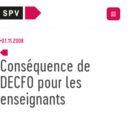
07.11.2008
Conséquence de
DECFO pour les
enseignants