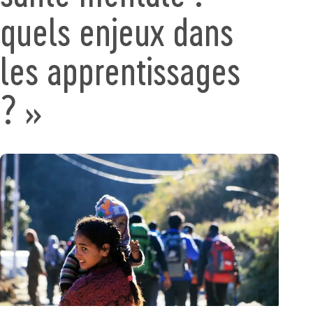
quels enjeux dans
les apprentissages
? »