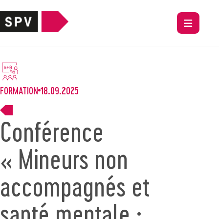
FORMATION
18.09.2025
Conférence
« Mineurs non
accompagnés et
santé mentale :