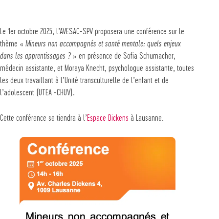
Le 1er octobre 2025, l’AVESAC-SPV proposera une conférence sur le
thème «
Mineurs non accompagnés et santé mentale: quels enjeux
dans les apprentissages ?
» en présence de Sofia Schumacher,
médecin assistante, et Moraya Knecht, psychologue assistante, toutes
les deux travaillant à l’Unité transculturelle de l’enfant et de
l’adolescent (UTEA -CHUV).
Cette conférence se tiendra à l’
Espace Dickens
à Lausanne.