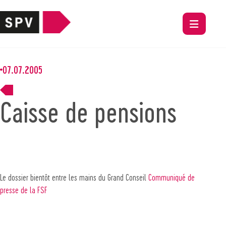
07.07.2005
Caisse de pensions
Le dossier bientôt entre les mains du Grand Conseil
Communiqué de
presse de la FSF