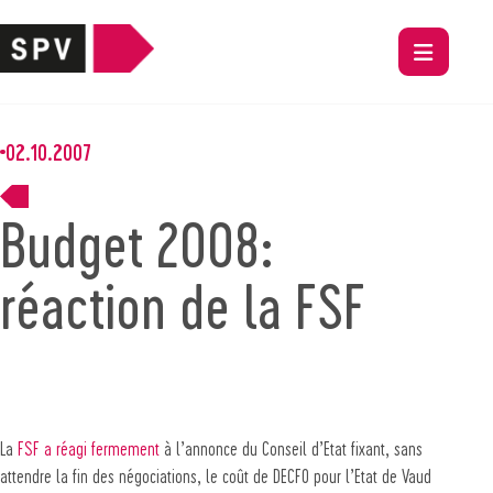
02.10.2007
Budget 2008:
réaction de la FSF
La
FSF a réagi fermement
à l’annonce du Conseil d’Etat fixant, sans
attendre la fin des négociations, le coût de DECFO pour l’Etat de Vaud