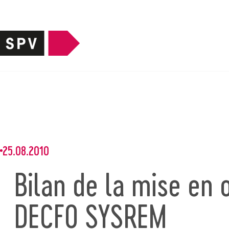
25.08.2010
Bilan de la mise en 
DECFO SYSREM