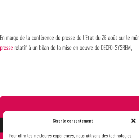
En marge de la conférence de presse de l’Etat du 26 août sur le m
presse
relatif à un bilan de la mise en oeuvre de DECFO-SYSREM,
Gérer le consentement
Pour offrir les meilleures expériences, nous utilisons des technologies