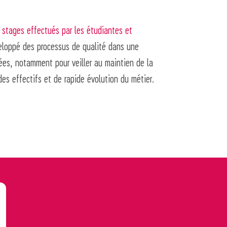
s stages effectués par les étudiantes et
veloppé des processus de qualité dans une
es, notamment pour veiller au maintien de la
es effectifs et de rapide évolution du métier.