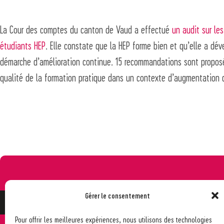
La Cour des comptes du canton de Vaud a effectué
un audit sur le
étudiants HEP
. Elle constate que la HEP forme bien et qu’elle a dé
démarche d’amélioration continue. 15 recommandations sont proposé
qualité de la formation pratique dans un contexte d’augmentation d
Gérer le consentement
Pour offrir les meilleures expériences, nous utilisons des technologies