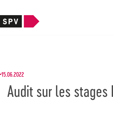
15.06.2022
Audit sur les stages