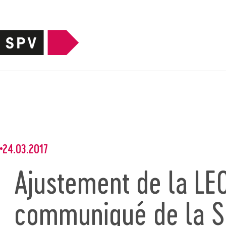
24.03.2017
Ajustement de la LEO
communiqué de la 