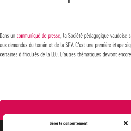
Dans un
communiqué de presse
, la Société pédagogique vaudoise 
aux demandes du terrain et de la SPV. C’est une première étape sig
certaines difficultés de la LEO. D’autres thématiques devront encore
Gérer le consentement