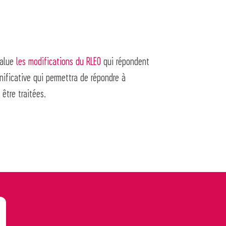
salue
les modifications du RLEO
qui répondent
nificative qui permettra de répondre à
 être traitées.