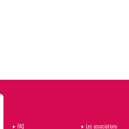
FAQ
Les associations