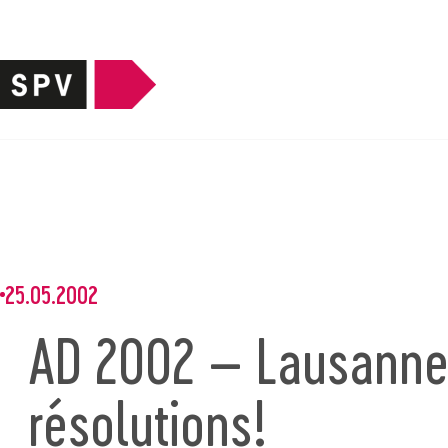
25.05.2002
AD 2002 – Lausanne
résolutions!