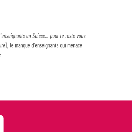
d’enseignants en Suisse… pour le reste vous
ire
), le manque d’enseignants qui menace
é