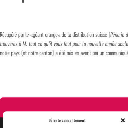
Récupéré par le «géant orange» de la distribution suisse (
Pénurie 
trouverez à M. tout ce qu’il vous faut pour la nouvelle année scola
notre pays (et notre canton) a été mis en avant par un communiqu
Gérer le consentement