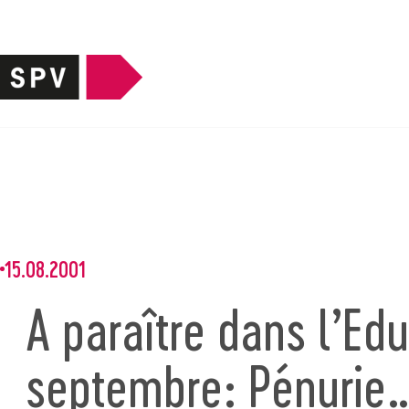
15.08.2001
A paraître dans l’Ed
septembre: Pénurie