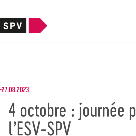
27.08.2023
4 octobre : journée
l’ESV-SPV