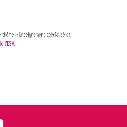
e thème « Enseignement spécialisé et
de l’ESV.