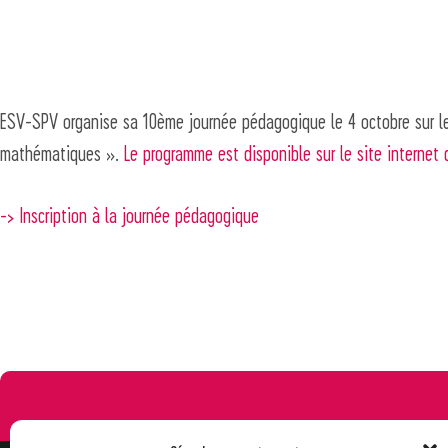
ESV-SPV organise sa 10ème journée pédagogique le 4 octobre sur l
mathématiques ».
Le programme est disponible sur le site internet 
-> Inscription à la journée pédagogique