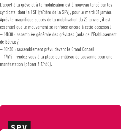
L’appel à la grève et à la mobilisation est à nouveau lancé par les
syndicats, dont la FSF (faîtière de la SPV), pour le mardi 31 janvier.
Après le magnifique succès de la mobilisation du 23 janvier, il est
essentiel que le mouvement se renforce encore à cette occasion !
– 14h30 : assemblée générale des grévistes (aula de l’Etablissement
de Béthusy)
– 16h30 : rassemblement prévu devant le Grand Conseil
– 17h15 : rendez-vous à la place du château de Lausanne pour une
manifestation (départ à 17h30).