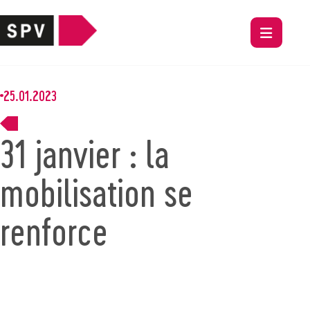
25.01.2023
31 janvier : la
mobilisation se
renforce