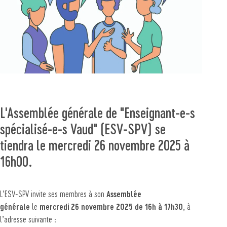
L'Assemblée générale de "Enseignant-e-s
spécialisé-e-s Vaud" (ESV-SPV) se
tiendra le mercredi 26 novembre 2025 à
16h00.
L’ESV-SPV invite ses membres à son
Assemblée
générale
le
mercredi 26 novembre 2025 de 16h à 17h30
, à
l’adresse suivante :