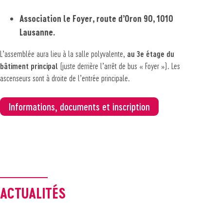
Association le Foyer, route d’Oron 90, 1010
Lausanne.
L’assemblée aura lieu à la salle polyvalente,
au 3e étage du
bâtiment principal
(juste derrière l’arrêt de bus « Foyer »). Les
ascenseurs sont à droite de l’entrée principale.
Informations, documents et inscription
ACTUALITÉS