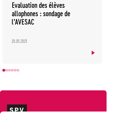
Evaluation des élèves
allophones : sondage de
l’AVESAC
20.05.2025