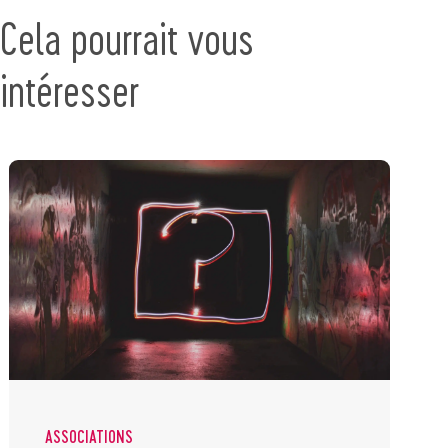
Cela pourrait vous
intéresser
ASSOCIATIONS