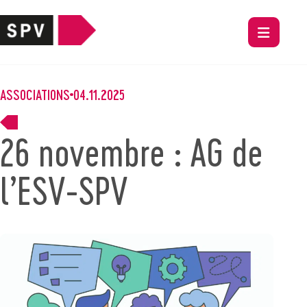
ASSOCIATIONS
04.11.2025
26 novembre : AG de
l’ESV-SPV